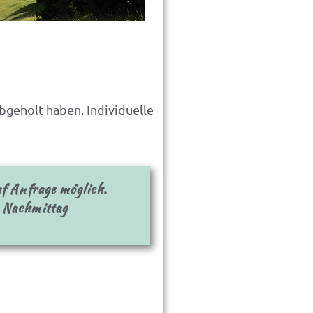
abgeholt haben. Individuelle
 Anfrage möglich.
 Nachmittag