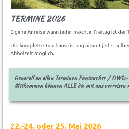
TERMINE 2026
Eigene Anreise wann jeder möchte. Freitag ist der 
Die komplette Tauchausrüstung nimmt jeder selber m
Abholzeit möglich.
Generell an allen Terminen Funtaucher / OWD
Mitkommen können ALLE die mit uns verreisen
22.-24. oder 25. Mai 2026