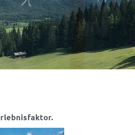
rlebnisfaktor.