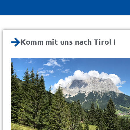
Komm mit uns nach Tirol !