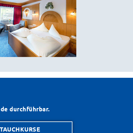
de durchführbar.
TAUCHKURSE