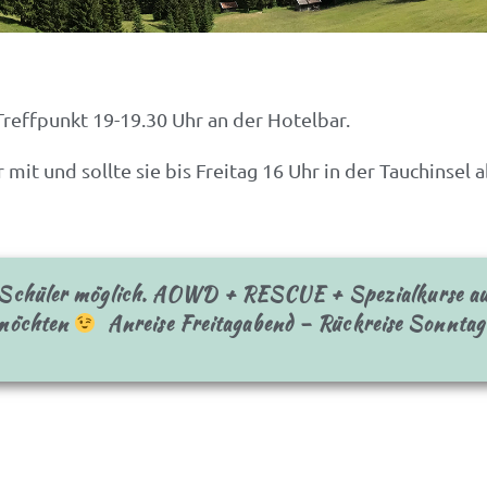
Treffpunkt 19-19.30 Uhr an der Hotelbar.
it und sollte sie bis Freitag 16 Uhr in der Tauchinsel 
-Schüler möglich. AOWD + RESCUE + Spezialkurse auf
 möchten
Anreise Freitagabend – Rückreise Sonntag