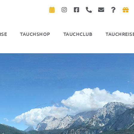
RSE
TAUCHSHOP
TAUCHCLUB
TAUCHREIS