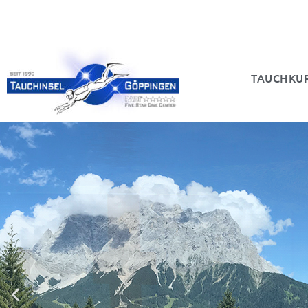
TAUCHKU