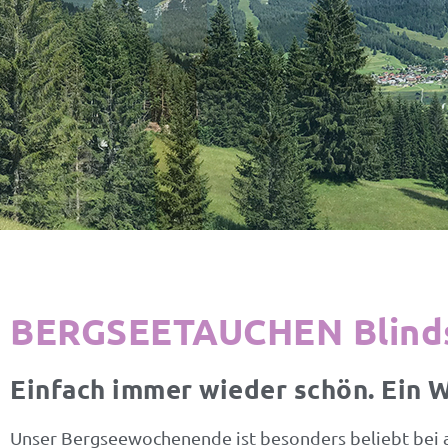
BERGSEETAUCHEN Blind
Einfach immer wieder schön. Ein 
Unser Bergseewochenende ist besonders beliebt bei a