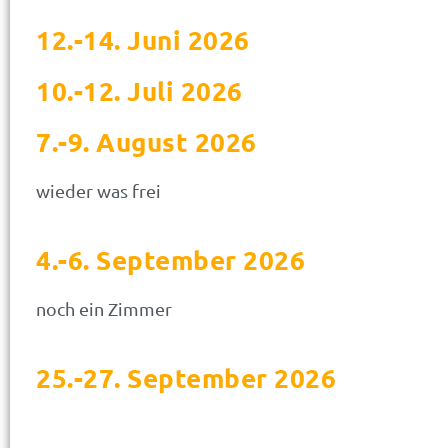
12.-14. Juni 2026
10.-12. Juli 2026
7.-9. August 2026
wieder was frei
4.-6. September 2026
noch ein Zimmer
25.-27. September 2026