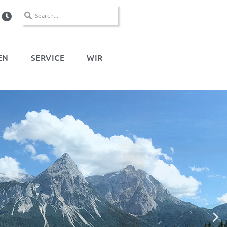
EN
SERVICE
WIR