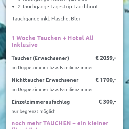
2 Tauchgänge Tagestrip Tauchboot
Tauchgänge inkl. Flasche, Blei
1 Woche Tauchen + Hotel All
Inklusive
€ 2059,-
Taucher (Erwachsener)
im Doppelzimmer bzw. Familienzimmer
€ 1700,-
Nichttaucher Erwachsener
im Doppelzimmer bzw. Familienzimmer
€ 300,-
Einzelzimmeraufschlag
nur begrenzt möglich
noch mehr TAUCHEN – ein kleiner