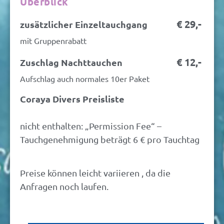
Überblick
€ 29,-
zusätzlicher Einzeltauchgang
mit Gruppenrabatt
€ 12,-
Zuschlag Nachttauchen
Aufschlag auch normales 10er Paket
Coraya Divers Preisliste
nicht enthalten: „Permission Fee“ –
Tauchgenehmigung beträgt 6 € pro Tauchtag
Preise können leicht variieren , da die
Anfragen noch laufen.