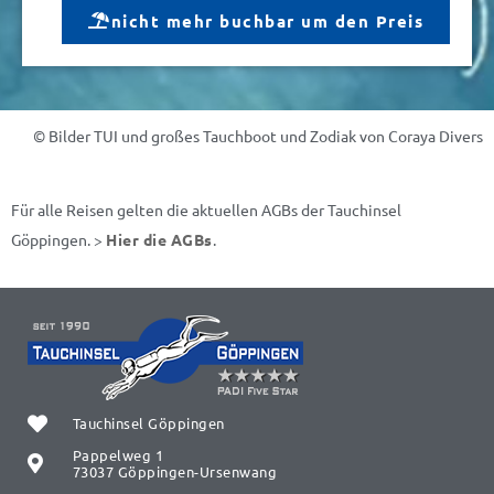
nicht mehr buchbar um den Preis
© Bilder TUI und großes Tauchboot und Zodiak von Coraya Divers
Für alle Reisen gelten die aktuellen AGBs der Tauchinsel
Göppingen. >
Hier die AGBs
.
Tauchinsel Göppingen
Pappelweg 1
73037 Göppingen-Ursenwang