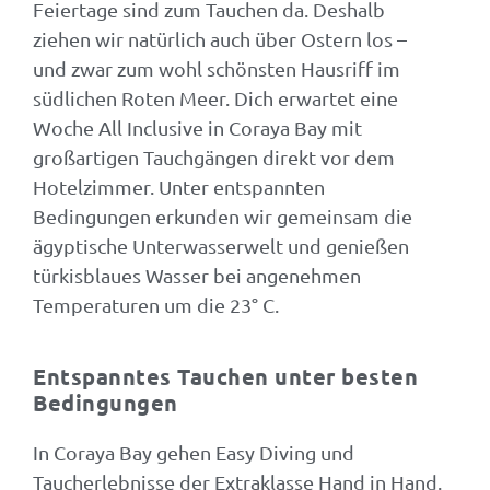
Feiertage sind zum Tauchen da. Deshalb
ziehen wir natürlich auch über Ostern los –
und zwar zum wohl schönsten Hausriff im
südlichen Roten Meer. Dich erwartet eine
Woche All Inclusive in Coraya Bay mit
großartigen Tauchgängen direkt vor dem
Hotelzimmer. Unter entspannten
Bedingungen erkunden wir gemeinsam die
ägyptische Unterwasserwelt und genießen
türkisblaues Wasser bei angenehmen
Temperaturen um die 23° C.
Entspanntes Tauchen unter besten
Bedingungen
In Coraya Bay gehen Easy Diving und
Taucherlebnisse der Extraklasse Hand in Hand.