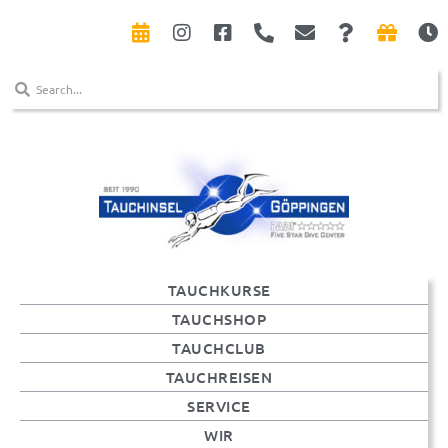
TAUCHKURSE
TAUCHSHOP
TAUCHCLUB
TAUCHREISEN
SERVICE
WIR