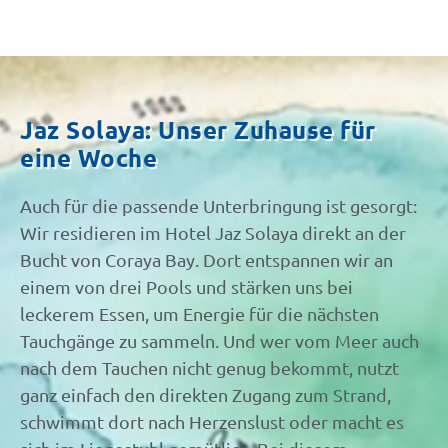
Jaz Solaya: Unser Zuhause für
eine Woche
Auch für die passende Unterbringung ist gesorgt:
Wir residieren im Hotel Jaz Solaya direkt an der
Bucht von Coraya Bay. Dort entspannen wir an
einem von drei Pools und stärken uns bei
leckerem Essen, um Energie für die nächsten
Tauchgänge zu sammeln. Und wer vom Meer auch
nach dem Tauchen nicht genug bekommt, nutzt
ganz einfach den direkten Zugang zum Strand,
schwimmt dort nach Herzenslust oder macht es