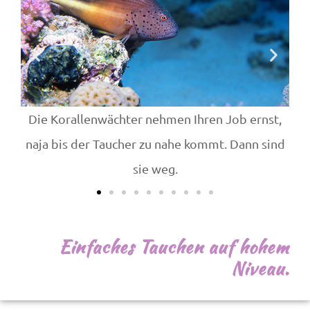
Die Korallenwächter nehmen Ihren Job ernst,
naja bis der Taucher zu nahe kommt. Dann sind
sie weg.
Einfaches Tauchen auf hohem
Niveau.