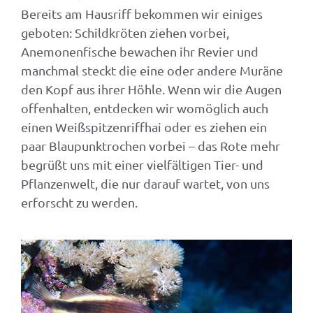
Bereits am Hausriff bekommen wir einiges
geboten: Schildkröten ziehen vorbei,
Anemonenfische bewachen ihr Revier und
manchmal steckt die eine oder andere Muräne
den Kopf aus ihrer Höhle. Wenn wir die Augen
offenhalten, entdecken wir womöglich auch
einen Weißspitzenriffhai oder es ziehen ein
paar Blaupunktrochen vorbei – das Rote mehr
begrüßt uns mit einer vielfältigen Tier- und
Pflanzenwelt, die nur darauf wartet, von uns
erforscht zu werden.