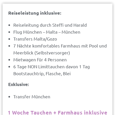
Reiseleistung inklusive:
Reiseleitung durch Steffi und Harald
Flug München – Malta – München
Transfers Malta/Gozo
7 Nächte komfortables Farmhaus mit Pool und
Meerblick (Selbstversorger)
Mietwagen für 4 Personen
6 Tage NON Limittauchen davon 1 Tag
Bootstauchtrip, Flasche, Blei
Exklusive:
Transfer München
1 Woche Tauchen + Farmhaus inklusive