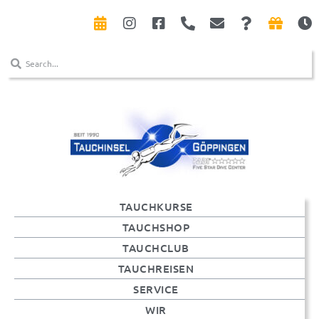
TAUCHKURSE
TAUCHSHOP
TAUCHCLUB
TAUCHREISEN
SERVICE
WIR