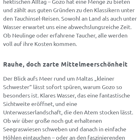
hektischen Alltag – Gozo hat eine Menge zu bieten
und zählt aus guten Gründen zu den Klassikern unter
den Tauchinsel-Reisen. Sowohl an Land als auch unter
Wasser erwartet uns eine abwechslungsreiche Zeit.
Ob Neulinge oder erfahrene Taucher, alle werden
voll auf ihre Kosten kommen.
Rauhe, doch zarte Mittelmeerschönheit
Der Blick aufs Meer rund um Maltas „kleiner
Schwester“ lässt sofort spüren, warum Gozo so
besonders ist. Klares Wasser, das eine fantastische
Sichtweite eröffnet, und eine
Unterwasserlandschaft, die den Atem stocken lässt.
Ob wir über große noch gut erhaltenen
Seegraswiesen schweben und danach in einfache
Höhlen eintauchen – oder an den faszinierenden