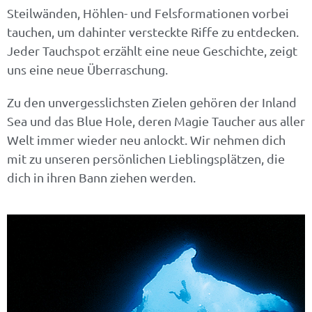
Steilwänden, Höhlen- und Felsformationen vorbei
tauchen, um dahinter versteckte Riffe zu entdecken.
Jeder Tauchspot erzählt eine neue Geschichte, zeigt
uns eine neue Überraschung.
Zu den unvergesslichsten Zielen gehören der Inland
Sea und das Blue Hole, deren Magie Taucher aus aller
Welt immer wieder neu anlockt. Wir nehmen dich
mit zu unseren persönlichen Lieblingsplätzen, die
dich in ihren Bann ziehen werden.