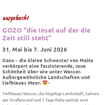
ausgebucht
GOZO "die Insel auf der die
Zeit still steht"
31. Mai bis 7. Juni 2026
Gozo – die kleine Schwester von Malta
verkörpert eine faszinierende, raue
Schönheit über wie unter Wasser.
Außergewöhnliche Landschaften und
tiefblaues Meer.
–
Tiefblaues Wasser, die hügelige Landschaft, Salinen
am Straßenrand und 7 Tage Ruhe weitab vom