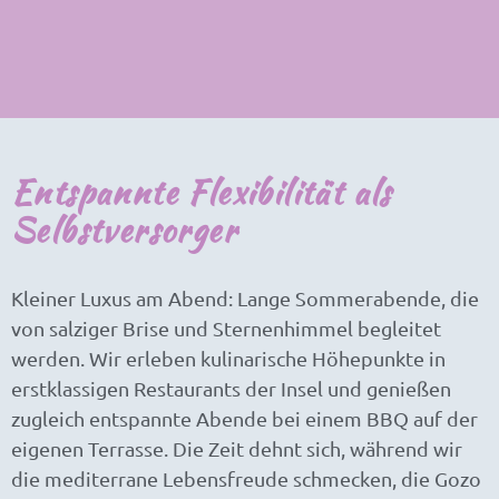
Entspannte Flexibilität als
Selbstversorger
Kleiner Luxus am Abend: Lange Sommerabende, die
von salziger Brise und Sternenhimmel begleitet
werden. Wir erleben kulinarische Höhepunkte in
erstklassigen Restaurants der Insel und genießen
zugleich entspannte Abende bei einem BBQ auf der
eigenen Terrasse. Die Zeit dehnt sich, während wir
die mediterrane Lebensfreude schmecken, die Gozo