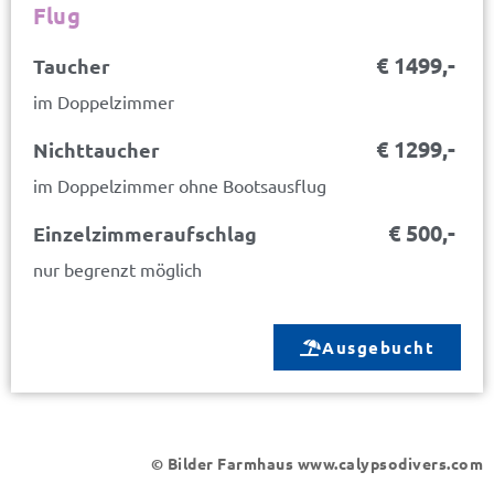
Flug
€ 1499,-
Taucher
im Doppelzimmer
€ 1299,-
Nichttaucher
im Doppelzimmer ohne Bootsausflug
€ 500,-
Einzelzimmeraufschlag
nur begrenzt möglich
Ausgebucht
© Bilder Farmhaus www.calypsodivers.com