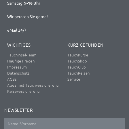
Samstag,
9-16 Uhr
Wir beraten Sie gerne!
eMail 24/7
WICHTIGES
KURZ GEFUNDEN
Tauchinsel-Team
TauchKurse
Häufige Fragen
TauchShop
Impressum
TauchClub
Datenschutz
TauchReisen
AGBs
Service
Aquamed Tauchversicherung
Reiseversicherung
NEWSLETTER