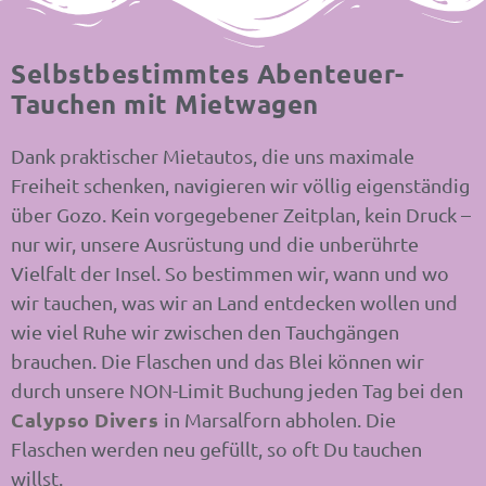
Selbstbestimmtes Abenteuer-
Tauchen mit Mietwagen
Dank praktischer Mietautos,
die uns maximale
Freiheit schenken,
navigieren wir völlig eigenständig
über Gozo. Kein vorgegebener Zeitplan, kein Druck –
nur wir, unsere Ausrüstung und die unberührte
Vielfalt der Insel. So bestimmen wir, wann und wo
wir tauchen, was wir an Land entdecken wollen und
wie viel Ruhe wir zwischen den Tauchgängen
brauchen. Die Flaschen und das Blei können wir
durch unsere NON-Limit Buchung jeden Tag bei den
Calypso Divers
in Marsalforn abholen. Die
Flaschen werden neu gefüllt, so oft Du tauchen
willst.