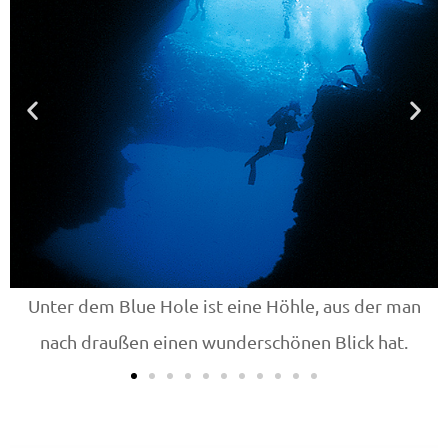
Unter dem Blue Hole ist eine Höhle, aus der man
nach draußen einen wunderschönen Blick hat.