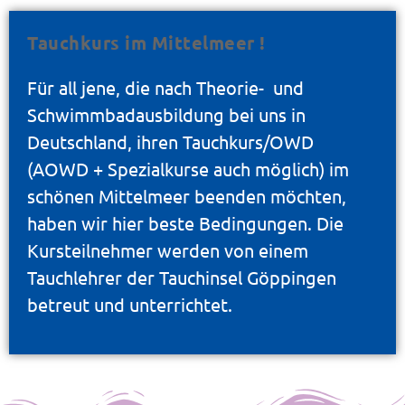
Tauchkurs im Mittelmeer !
Für all jene, die nach Theorie- und
Schwimmbadausbildung bei uns in
Deutschland, ihren Tauchkurs/OWD
(AOWD + Spezialkurse auch möglich) im
schönen Mittelmeer beenden möchten,
haben wir hier beste Bedingungen. Die
Kursteilnehmer werden von einem
Tauchlehrer der Tauchinsel Göppingen
betreut und unterrichtet.