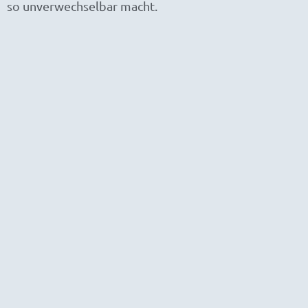
so unverwechselbar macht.