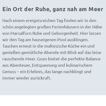
Ein Ort der Ruhe, ganz nah am Meer
Nach einem ereignisreichen Tag finden wir in den
schön angelegten großen Ferienhäusern in der Nähe
von Marsalforn Ruhe und Geborgenheit. Hier lassen
wir den Tag am hauseigenen Pool ausklingen.
Tauchen erneut in die maltesische Küche ein und
genießen gemütliche Abende mit Blick auf das leise
rauschende Meer. Gozo bietet die perfekte Balance
aus Abenteuer, Entspannung und kulinarischem
Genuss – ein Erlebnis, das lange nachklingt und
immer wieder zurückruft.