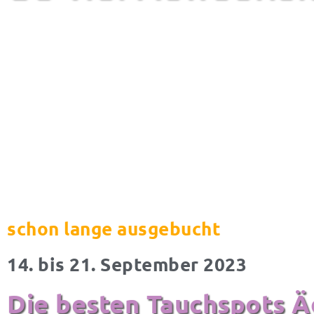
schon lange ausgebucht
14. bis 21. September 2023
Die besten Tauchspots Äg