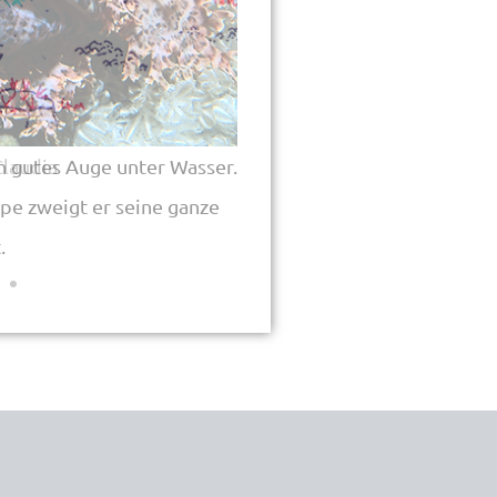
Claudia