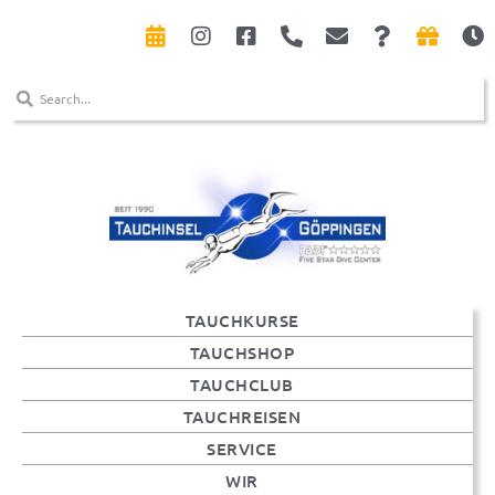
TAUCHKURSE
TAUCHSHOP
TAUCHCLUB
TAUCHREISEN
SERVICE
WIR