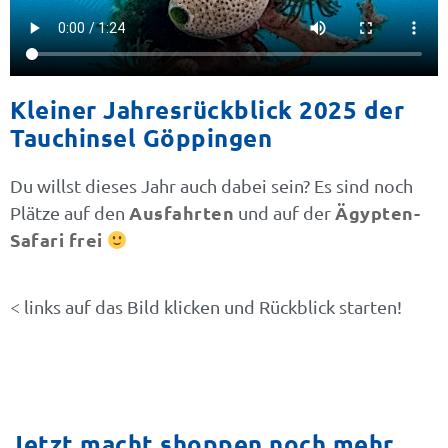
Kleiner Jahresrückblick 2025 der
Tauchinsel Göppingen
Du willst dieses Jahr auch dabei sein? Es sind noch
Ausfahrten
Ägypten-
Plätze auf den
und auf der
Safari frei
< links auf das Bild klicken und Rückblick starten!
Jetzt macht shoppen noch mehr