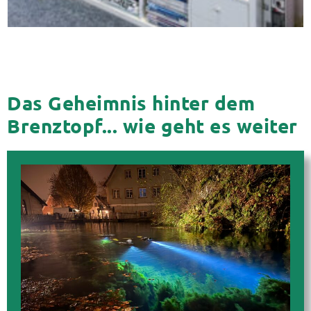
Das Geheimnis hinter dem
Brenztopf... wie geht es weiter