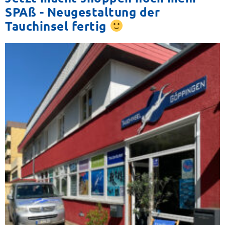
SPAß - Neugestaltung der
Tauchinsel fertig