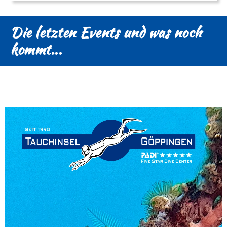
Die letzten Events und was noch
kommt...