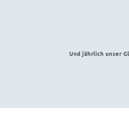
Und jährlich unser G