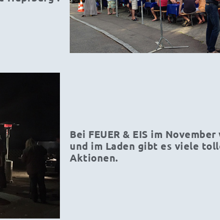
Bei FEUER & EIS im November w
und im Laden gibt es viele to
Aktionen.