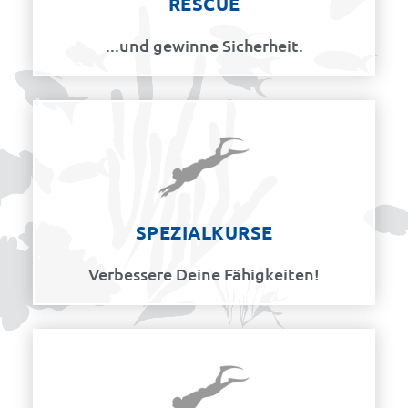
RESCUE
...und gewinne Sicherheit.
SPEZIALKURSE
Verbessere Deine Fähigkeiten!​