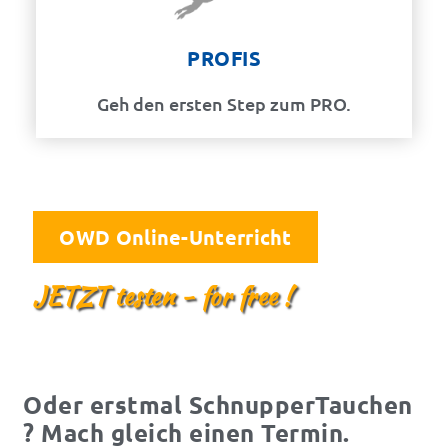
PROFIS
Geh den ersten Step zum PRO.
OWD Online-Unterricht
JETZT testen - for free !
Oder erstmal SchnupperTauchen
? Mach gleich einen Termin.