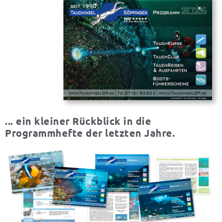
... ein kleiner Rückblick in die
Programmhefte der letzten Jahre.