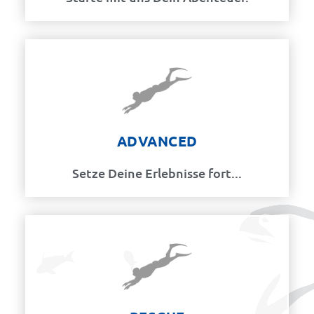
ADVANCED
Setze Deine Erlebnisse fort...