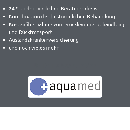
24 Stunden ärztlichen Beratungsdienst
Koordination der bestmöglichen Behandlung
Kostenübernahme von Druckkammerbehandlung
und Rücktransport
Auslandskrankenversicherung
und noch vieles mehr
JETZT abschließen