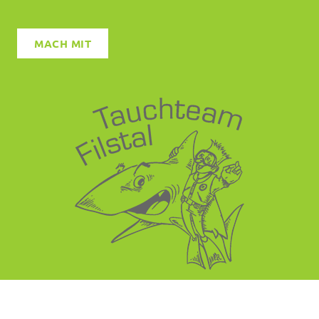
MACH MIT