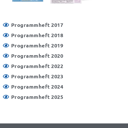
Programmheft 2017
Programmheft 2018
Programmheft 2019
Programmheft 2020
Programmheft 2022
Programmheft 2023
Programmheft 2024
Programmheft 2025