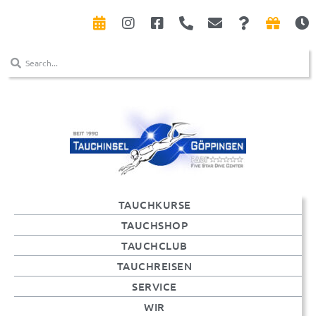
TAUCHKURSE
TAUCHSHOP
TAUCHCLUB
TAUCHREISEN
SERVICE
WIR