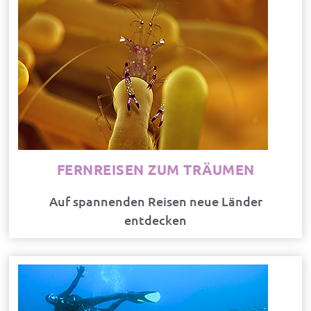
FERNREISEN ZUM TRÄUMEN
Auf spannenden Reisen neue Länder
entdecken