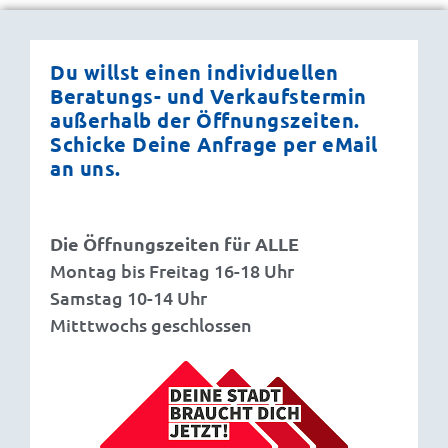
Du willst einen individuellen
Beratungs- und Verkaufstermin
außerhalb der Öffnungszeiten.
Schicke Deine Anfrage per eMail
an uns.
Die Öffnungszeiten für ALLE
Montag bis Freitag 16-18 Uhr
Samstag 10-14 Uhr
Mitttwochs geschlossen