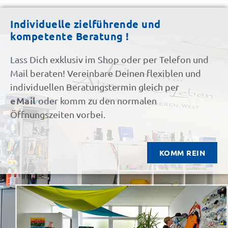
Individuelle zielführende und
kompetente Beratung !
Lass Dich exklusiv im Shop oder per Telefon und
Mail beraten! Vereinbare Deinen flexiblen und
individuellen Beratungstermin gleich per
eMail
oder komm zu den normalen
Öffnungszeiten vorbei.
KOMM REIN