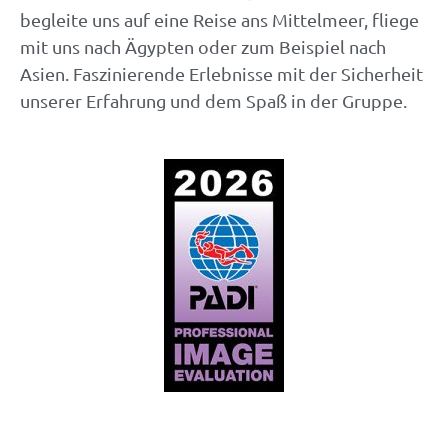
begleite uns auf eine Reise ans Mittelmeer, fliege
mit uns nach Ägypten oder zum Beispiel nach
Asien. Faszinierende Erlebnisse mit der Sicherheit
unserer Erfahrung und dem Spaß in der Gruppe.