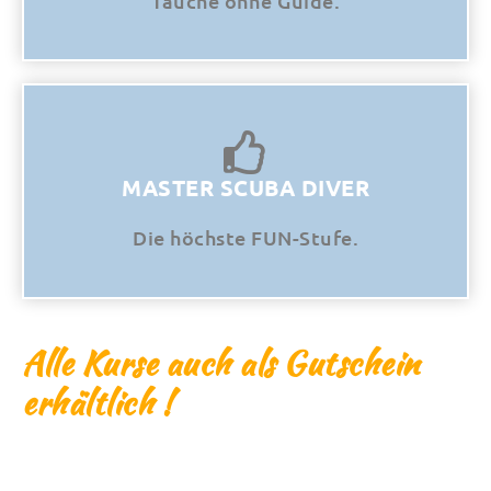
Tauche ohne Guide.
MASTER SCUBA DIVER
Die höchste FUN-Stufe.
Alle Kurse auch als Gutschein
erhältlich !