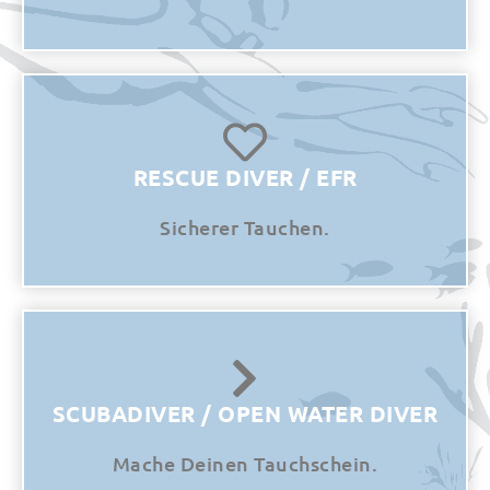
RESCUE DIVER / EFR
Sicherer Tauchen.
SCUBADIVER / OPEN WATER DIVER​
Mache Deinen Tauchschein.