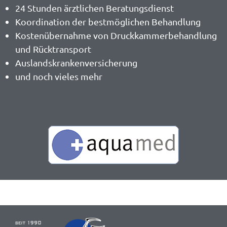
24 Stunden ärztlichen Beratungsdienst
Koordination der bestmöglichen Behandlung
Kostenübernahme von Druckkammerbehandlung
und Rücktransport
Auslandskrankenversicherung
und noch vieles mehr
JETZT abschließen