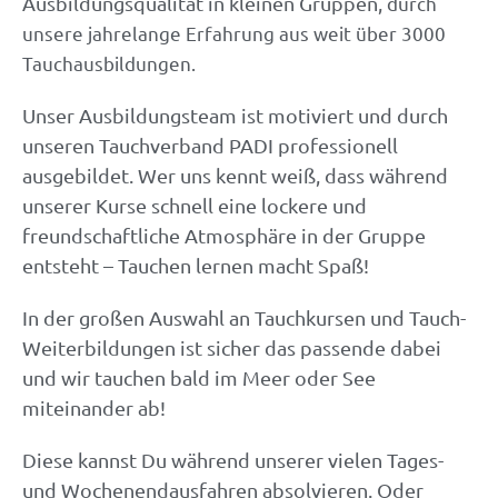
Ausbildungsqualität in kleinen Gruppen,
durch
unsere jahrelange Erfahrung aus weit über 3000
Tauchausbildungen.
Unser Ausbildungsteam ist motiviert und durch
unseren Tauchverband PADI professionell
ausgebildet. Wer uns kennt weiß, dass während
unserer Kurse schnell eine lockere und
freundschaftliche Atmosphäre in der Gruppe
entsteht – Tauchen lernen macht Spaß!
In der großen Auswahl an Tauchkursen und Tauch-
Weiterbildungen ist sicher das passende dabei
und wir tauchen bald im Meer oder See
miteinander ab!
Diese kannst Du während unserer vielen Tages-
und Wochenendausfahren absolvieren. Oder