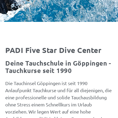
PADI Five Star Dive Center
Deine Tauchschule in Göppingen -
Tauchkurse seit 1990
Die Tauchinsel Göppingen ist seit 1990
Anlaufpunkt Tauchkurse und für all diejenigen, die
eine professionelle und solide Tauchausbildung
ohne Stress einem Schnellkurs im Urlaub
vorziehen. Wir legen Wert auf eine hohe