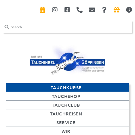
TAUCHKURSE
TAUCHSHOP
TAUCHCLUB
TAUCHREISEN
SERVICE
WIR