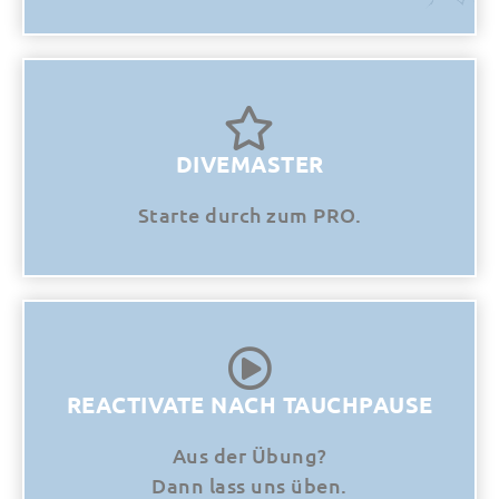
DIVEMASTER
Starte durch zum PRO.
REACTIVATE NACH TAUCHPAUSE
Aus der Übung?
Dann lass uns üben.