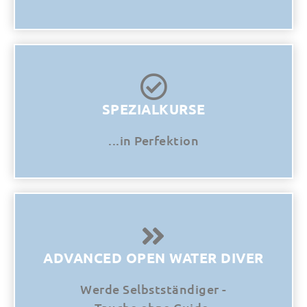
SPEZIALKURSE
...in Perfektion
ADVANCED OPEN WATER DIVER
Werde Selbstständiger -