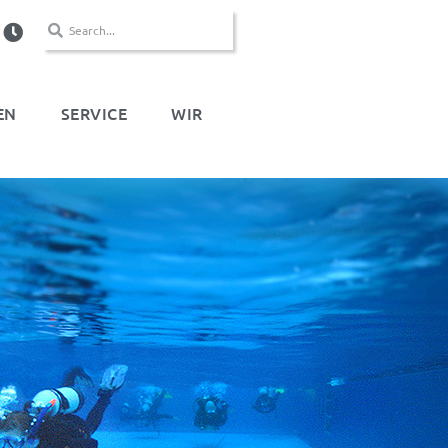
EN
SERVICE
WIR