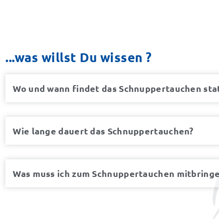
...was willst Du wissen ?
Wo und wann findet das Schnuppertauchen sta
Wie lange dauert das Schnuppertauchen?
Was muss ich zum Schnuppertauchen mitbring