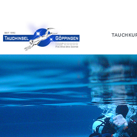
TAUCHKU