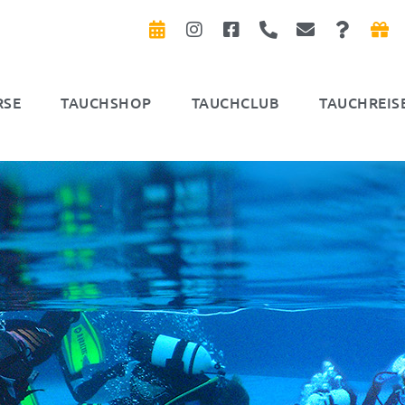
RSE
TAUCHSHOP
TAUCHCLUB
TAUCHREIS