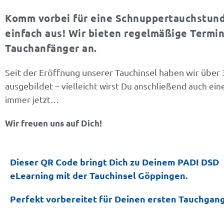
Komm vorbei für eine Schnuppertauchstund
einfach aus! Wir bieten regelmäßige Termin
Tauchanfänger an.
Seit der Eröffnung unserer Tauchinsel haben wir über
ausgebildet –
vielleicht wirst Du anschließend auch eine
immer jetzt…
Wir freuen uns auf Dich!
Dieser QR Code bringt Dich zu Deinem
PADI
DSD
eLearning mit der Tauchinsel Göppingen.
Perfekt vorbereitet für Deinen ersten Tauchgang