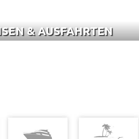
ISEN & AUSFAHRTEN