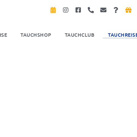
RSE
TAUCHSHOP
TAUCHCLUB
TAUCHREIS