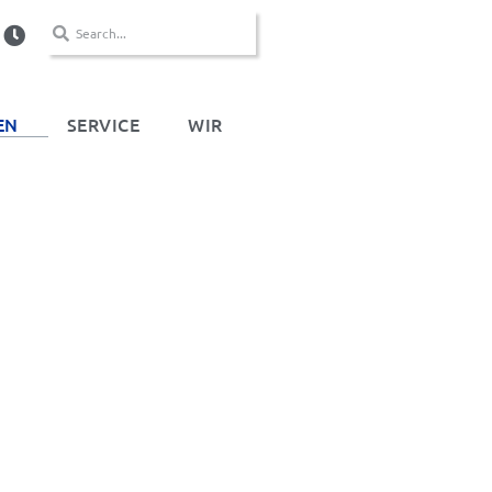
EN
SERVICE
WIR