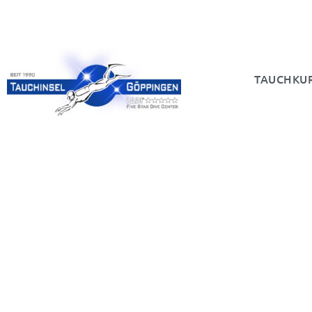
TAUCHKU