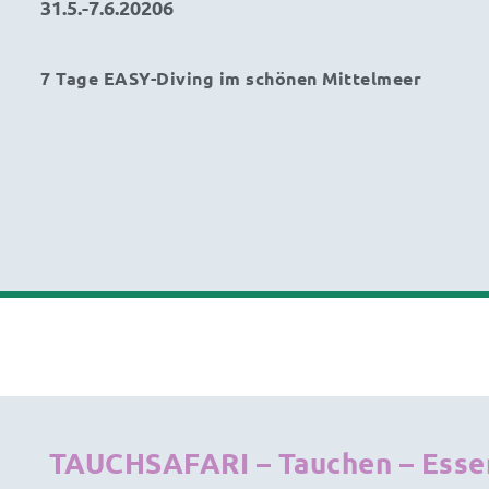
31.5.-7.6.20206
7 Tage EASY-Diving im schönen Mittelmeer
TAUCHSAFARI – Tauchen – Essen 