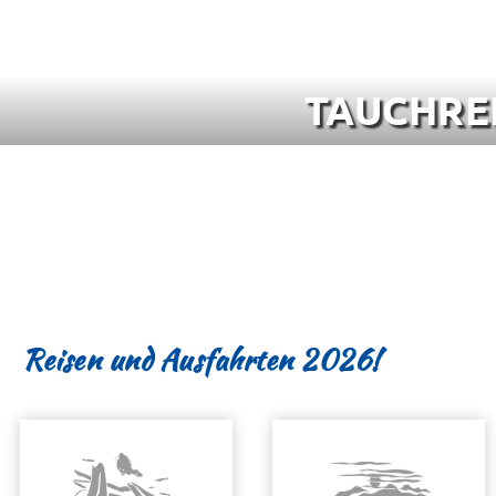
TAUCHRE
Reisen und Ausfahrten 2026!