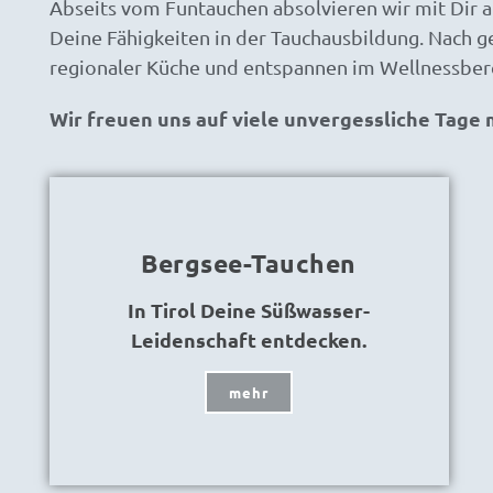
Abseits vom Funtauchen absolvieren wir mit Dir 
Deine Fähigkeiten in der Tauchausbildung. Nach g
regionaler Küche und entspannen im Wellnessber
Wir freuen uns auf viele unvergessliche Tage m
Bergsee-Tauchen
In Tirol Deine Süßwasser-
Leidenschaft entdecken.
mehr